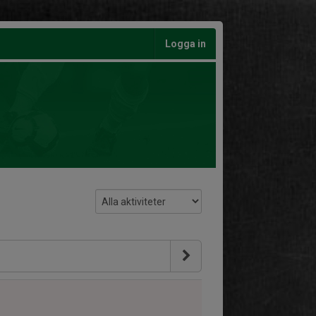
Logga in