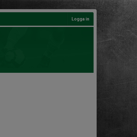
Logga in