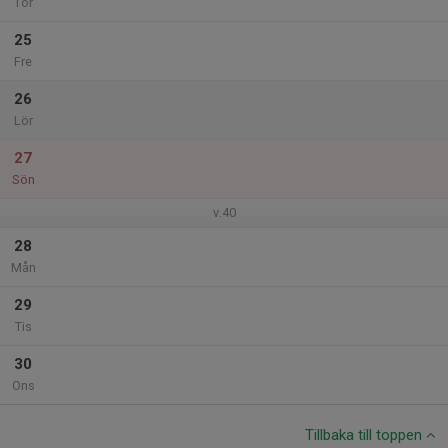
Tor
25
Fre
26
Lör
27
Sön
v.40
28
Mån
29
Tis
30
Ons
Tillbaka till toppen