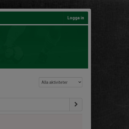
Logga in