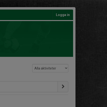
Logga in