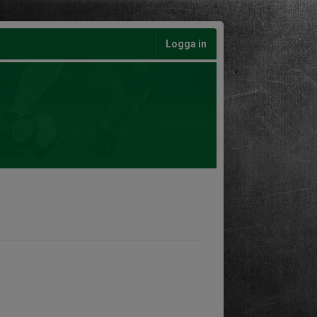
Logga in