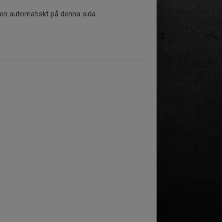
tiken automatiskt på denna sida