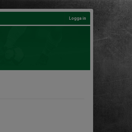
Logga in