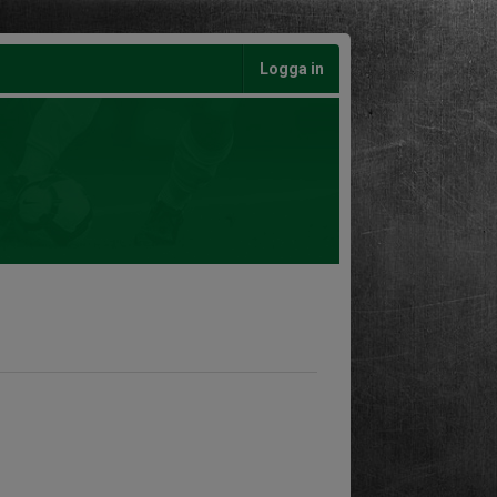
Logga in