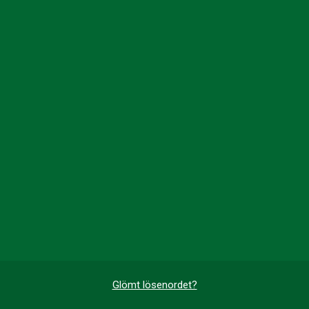
Glömt lösenordet?