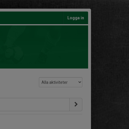
Logga in