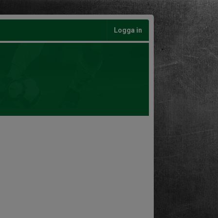
Logga in