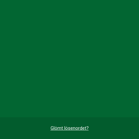
Glömt lösenordet?